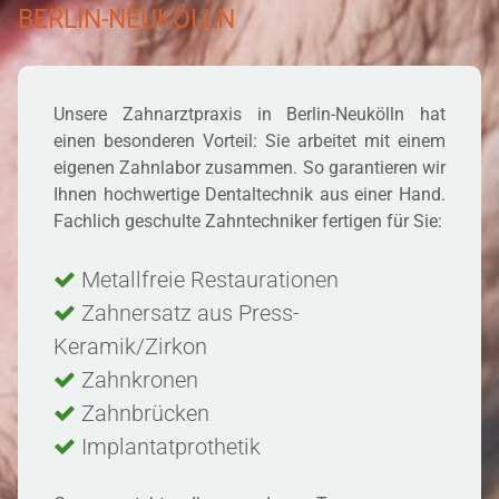
BERLIN-NEUKÖLLN
Unsere Zahnarztpraxis in Berlin-Neukölln hat
einen besonderen Vorteil: Sie arbeitet mit einem
eigenen Zahnlabor zusammen. So garantieren wir
Ihnen hochwertige Dentaltechnik aus einer Hand.
Fachlich geschulte Zahntechniker fertigen für Sie:
Metallfreie Restaurationen
Zahnersatz aus Press-
Keramik/Zirkon
Zahnkronen
Zahnbrücken
Implantatprothetik