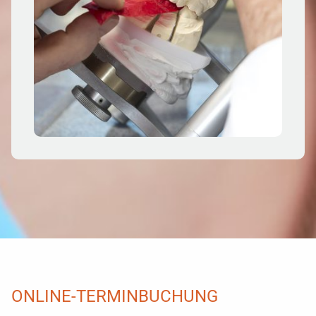
ONLINE-TERMINBUCHUNG