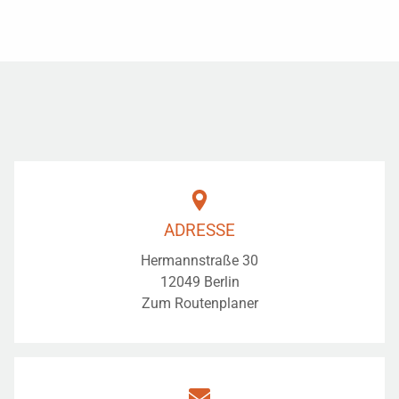
ADRESSE
Hermannstraße 30
12049
Berlin
Zum Routenplaner