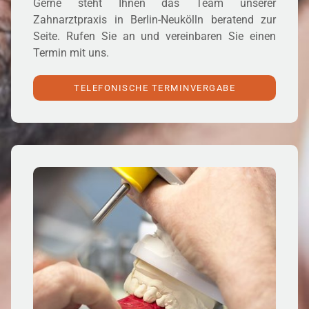
Gerne steht Ihnen das Team unserer
Zahnarztpraxis in Berlin-Neukölln beratend zur
Seite. Rufen Sie an und vereinbaren Sie einen
Termin mit uns.
TELEFONISCHE TERMINVERGABE