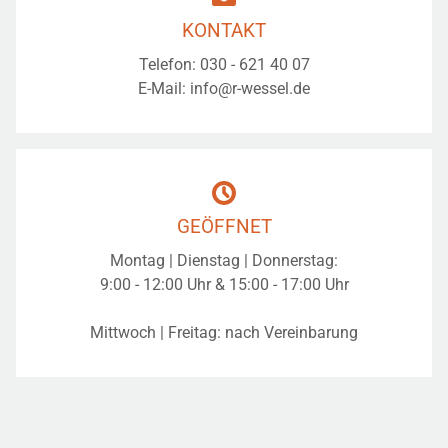
KONTAKT
Telefon:
030 - 621 40 07
E-Mail:
info@r-wessel.de
GEÖFFNET
Montag | Dienstag | Donnerstag:
9:00 - 12:00 Uhr & 15:00 - 17:00 Uhr
Mittwoch | Freitag: nach Vereinbarung