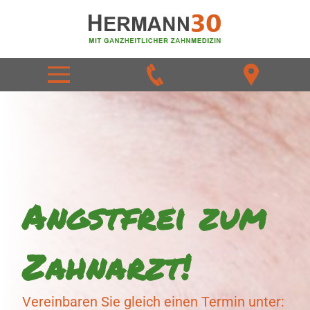
Angstfrei zum
Zahnarzt!
Vereinbaren Sie gleich einen Termin unter: